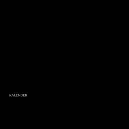
KALENDER