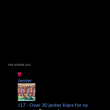
FRA ANDRE LAG
Jenter
J17 - Over 30 jenter klare for ny